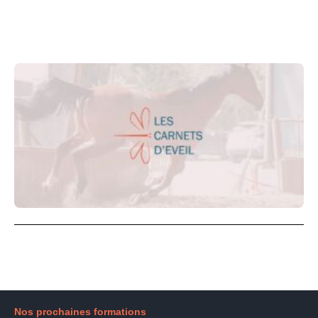
Nos prochaines formations