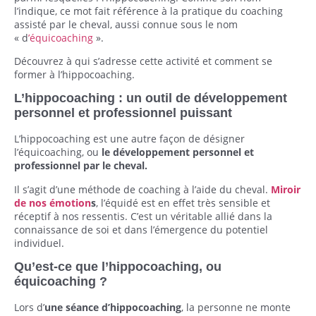
l’indique, ce mot fait référence à la pratique du coaching
assisté par le cheval, aussi connue sous le nom
« d
’équicoaching
».
Découvrez à qui s’adresse cette activité et comment se
former à l’hippocoaching.
L’hippocoaching : un outil de développement
personnel et professionnel puissant
L’hippocoaching est une autre façon de désigner
l’équicoaching, ou
le développement personnel et
professionnel par le cheval.
Il s’agit d’une méthode de coaching à l’aide du cheval.
Miroir
de nos émotion
s
, l’équidé est en effet très sensible et
réceptif à nos ressentis. C’est un véritable allié dans la
connaissance de soi et dans l’émergence du potentiel
individuel.
Qu’est-ce que l’hippocoaching, ou
équicoaching ?
Lors d’
une séance d’hippocoaching
, la personne ne monte