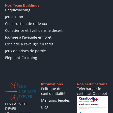
Nos Team Buildings
L'équicoaching
Jeu du Tao
Construction de radeaux
Conscience et éveil dans le désert
Journée à l'aveugle en forêt
Escalade à l'aveugle en forêt
Jeux de prises de parole
Éléphant-Coaching
Informations
Nos certifications
Politique de
Télécharger le
confidentialité
certificat Qualiopi
Mentions légales
LES CARNETS
Blog
D’ÉVEIL