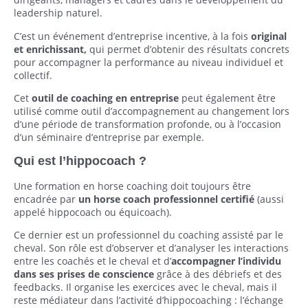
leadership naturel.
C’est un événement d’entreprise incentive, à la fois
original
et enrichissant,
qui permet d’obtenir des résultats concrets
pour accompagner la performance au niveau individuel et
collectif.
Cet
outil de coaching en entreprise
peut également être
utilisé comme outil d’accompagnement au changement lors
d’une période de transformation profonde, ou à l’occasion
d’un séminaire d’entreprise par exemple.
Qui est l’hippocoach ?
Une formation en horse coaching doit toujours être
encadrée
par
un horse coach professionnel certifié
(aussi
appelé hippocoach ou équicoach).
Ce dernier est un professionnel du coaching assisté par le
cheval. Son rôle est d’observer et d’analyser les interactions
entre les coachés et le cheval et d’
accompagner l’individu
dans ses prises de conscience
grâce à des débriefs et des
feedbacks. Il organise les exercices avec le cheval, mais il
reste médiateur dans l’activité d’hippocoaching : l’échange