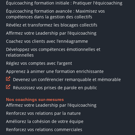
Équicoaching formation initiale : Pratiquer l'équicoaching
Équicoaching formation avancée : Maximisez vos
compétences dans la gestion des collectifs
Révélez et transformez les blocages collectifs
Affirmez votre Leadership par l’équicoaching
Coachez vos clients avec l’ennéagramme
Développez vos compétences émotionnelles et
relationnelles
Réglez vos comptes avec l’argent
Apprenez à animer une formation enrichissante
Devenez un conférencier remarquable et mémorable
Réussissez vos prises de parole en public
Nos coachings sur-mesures
Affirmez votre Leadership par l’équicoaching
Renforcez vos relations par la nature
Améliorez la cohésion de votre équipe
Renforcez vos relations commerciales