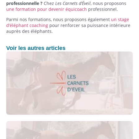
professionnelle ?
Chez
Les Carnets d’Éveil
, nous proposons
une formation pour devenir équicoach
professionnel.
Parmi nos formations, nous proposons également
un stage
d’éléphant coaching
pour renforcer sa puissance intérieure
auprès des éléphants.
Voir les autres articles