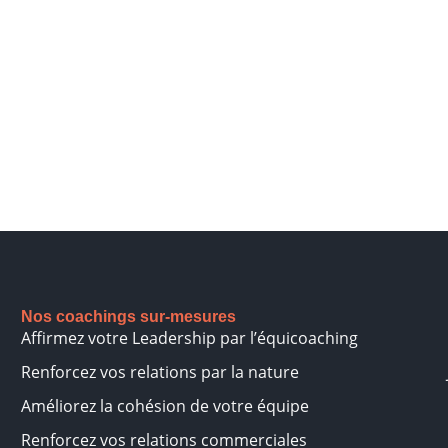
Nos coachings sur-mesures
Affirmez votre Leadership par l’équicoaching
Renforcez vos relations par la nature
Améliorez la cohésion de votre équipe
Renforcez vos relations commerciales