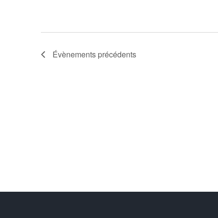
Évènements
précédents