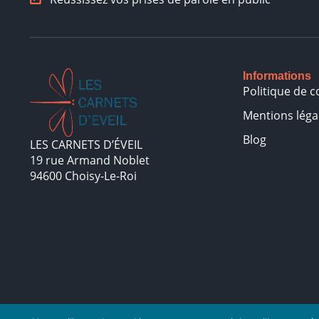
Informations
Politique de c
Mentions léga
Blog
LES CARNETS D’ÉVEIL
19 rue Armand Noblet
94600 Choisy-Le-Roi