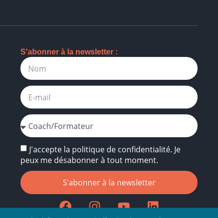
S'abonner à la newsletter :
J'accepte la politique de confidentialité. Je
peux me désabonner à tout moment.
S’abonner à la newsletter