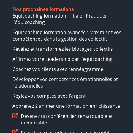
Nos prochaines formations
Équicoaching formation initiale : Pratiquer
l'équicoaching
Équicoaching formation avancée : Maximisez vos
compétences dans la gestion des collectifs
Révélez et transformez les blocages collectifs
Affirmez votre Leadership par l’équicoaching
Coachez vos clients avec l’ennéagramme
Développez vos compétences émotionnelles et
relationnelles
Réglez vos comptes avec l’argent
Apprenez à animer une formation enrichissante
Devenez un conférencier remarquable et
mémorable
Réussissez vos prises de parole en public