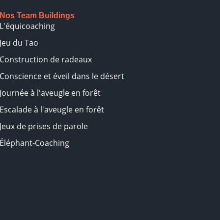
Nos Team Buildings
L'équicoaching
Jeu du Tao
Construction de radeaux
Conscience et éveil dans le désert
Journée à l'aveugle en forêt
Escalade à l'aveugle en forêt
Jeux de prises de parole
Éléphant-Coaching