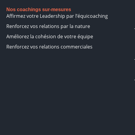
Nos coachings sur-mesures
Affirmez votre Leadership par l’équicoaching
Renforcez vos relations par la nature
Améliorez la cohésion de votre équipe
Renforcez vos relations commerciales