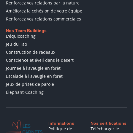
Renforcez vos relations par la nature
Améliorez la cohésion de votre équipe
Renforcez vos relations commerciales
Nos Team Buildings
L'équicoaching
Jeu du Tao
Construction de radeaux
Conscience et éveil dans le désert
Journée à l'aveugle en forêt
Escalade à l'aveugle en forêt
Jeux de prises de parole
Éléphant-Coaching
Informations
Nos certifications
Politique de
Télécharger le