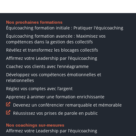
Nos prochaines formations
Équicoaching formation initiale : Pratiquer l'équicoaching
Équicoaching formation avancée : Maximisez vos
compétences dans la gestion des collectifs
Révélez et transformez les blocages collectifs
Affirmez votre Leadership par l’équicoaching
Coachez vos clients avec l’ennéagramme
Développez vos compétences émotionnelles et
relationnelles
Réglez vos comptes avec l’argent
Apprenez à animer une formation enrichissante
Devenez un conférencier remarquable et mémorable
Réussissez vos prises de parole en public
Nos coachings sur-mesures
Affirmez votre Leadership par l’équicoaching